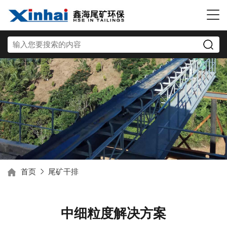
首页
尾矿干排
中细粒度解决方案