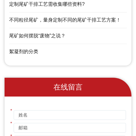
定制尾矿干排工艺需收集哪些资料?
不同粒径尾矿，量身定制不同的尾矿干排工艺方案！
尾矿如何摆脱“废物”之说？
絮凝剂的分类
在线留言
*
*