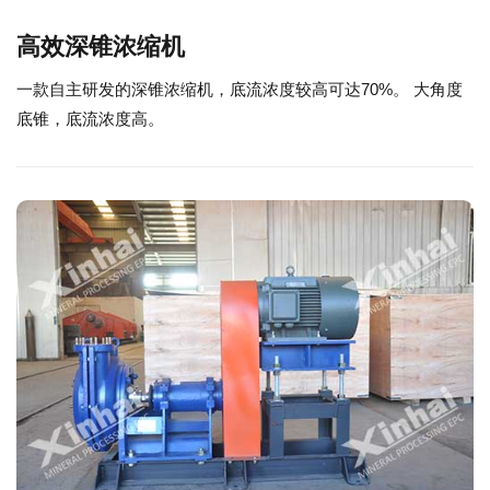
高效深锥浓缩机
一款自主研发的深锥浓缩机，底流浓度较高可达70%。 大角度
底锥，底流浓度高。