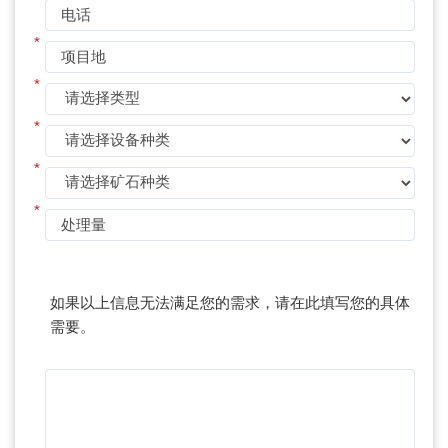
*
*
*
*
*
*
如果以上信息无法满足您的需求，请在此填写您的具体
需要。