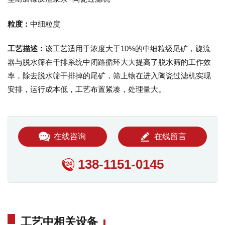
粒度：
中细粒度
工艺描述：
该工艺适用于浓度大于10%的中细粒级尾矿，旋流
器与脱水筛在干排系统中闭路循环大大提高了脱水筛的工作效
率，除去脱水筛干排掉的尾矿，筛上物在进入陶瓷过滤机实现
安排，运行成本低，工艺布置紧凑，处理量大。
在线咨询
在线留言
138-1151-0145
工艺中相关设备