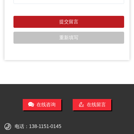
在线咨询
在线留言
电话：
138-1151-0145