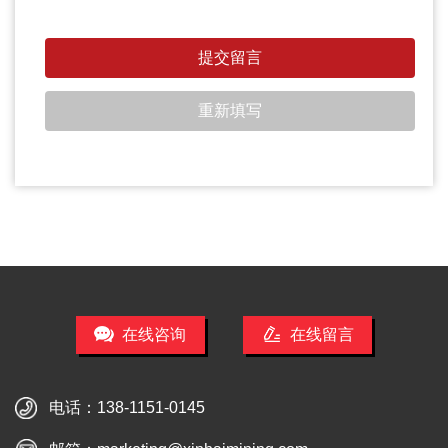
在线咨询
在线留言
电话：
138-1151-0145