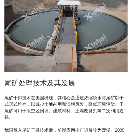
尾矿处理技术及其发展
尾矿干排技术在美国出现，其核心是通过浓缩脱水将尾矿以干
式形式堆存，以减少土地占用和溃坝风险，降低环境污染。干
尾矿可用于采空区回填、建筑材料、土壤改良剂等二次利用途
径。
我国引入尾矿干排技术后，前期应用推广进展较为缓慢。2009