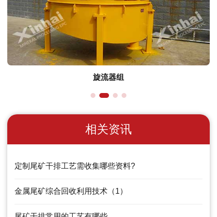
旋流器组
相关资讯
定制尾矿干排工艺需收集哪些资料?
金属尾矿综合回收利用技术（1）
尾矿干排常用的工艺有哪些