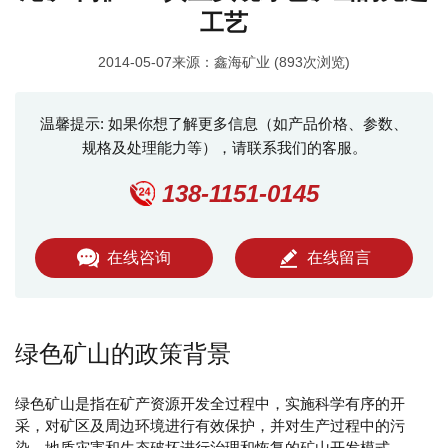
工艺
2014-05-07来源：鑫海矿业 (893次浏览)
温馨提示: 如果你想了解更多信息（如产品价格、参数、
规格及处理能力等），请联系我们的客服。
138-1151-0145
在线咨询
在线留言
绿色矿山的政策背景
绿色矿山是指在矿产资源开发全过程中，实施科学有序的开
采，对矿区及周边环境进行有效保护，并对生产过程中的污
染、地质灾害和生态破坏进行治理和恢复的矿山开发模式。