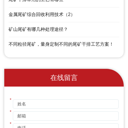
金属尾矿综合回收利用技术（2）
矿山尾矿有哪几种处理途径？
不同粒径尾矿，量身定制不同的尾矿干排工艺方案！
在线留言
*
*
*