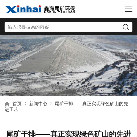
首页
新闻中心
尾矿干排——真正实现绿色矿山的先
进工艺
尾矿干排——真正实现绿色矿山的先进