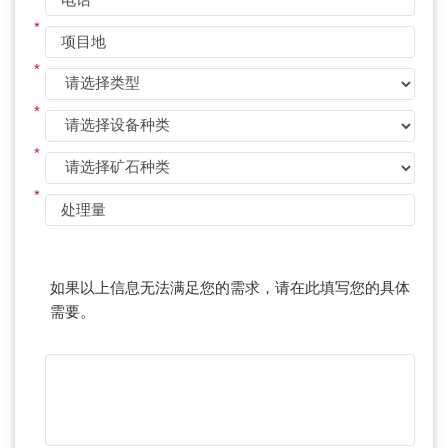
*
*
*
*
*
如果以上信息无法满足您的需求，请在此填写您的具体
需要。