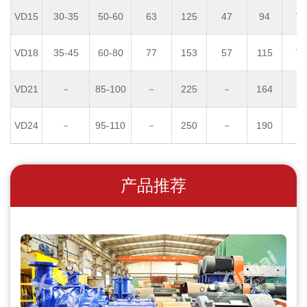
VD15
30-35
50-60
63
125
47
94
7.
VD18
35-45
60-80
77
153
57
115
7.
VD21
－
85-100
－
225
－
164
－
VD24
－
95-110
－
250
－
190
－
产品推荐