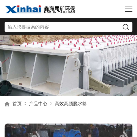
首页
产品中心
高效高频脱水筛