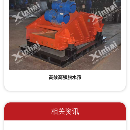
高效高频脱水筛
相关资讯