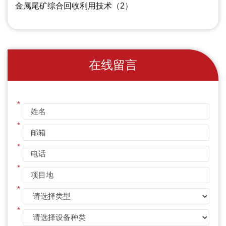
金属尾矿综合回收利用技术（2）
在线留言
*
*
*
*
*
*