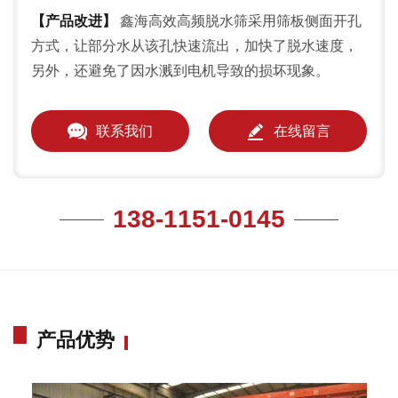
【产品改进】
鑫海高效高频脱水筛采用筛板侧面开孔
方式，让部分水从该孔快速流出，加快了脱水速度，
另外，还避免了因水溅到电机导致的损坏现象。
联系我们
在线留言
138-1151-0145
产品优势