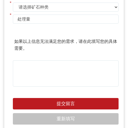
*
*
如果以上信息无法满足您的需求，请在此填写您的具体
需要。