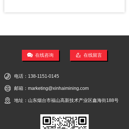
在线咨询
在线留言
电话：
138-1151-0145
邮箱：
marketing@xinhaimining.com
地址：山东烟台市福山高新技术产业区鑫海街188号