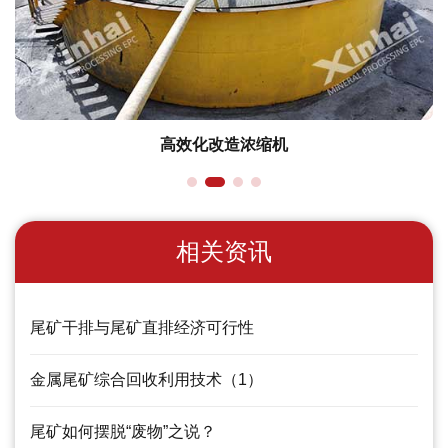
高效化改造浓缩机
相关资讯
尾矿干排与尾矿直排经济可行性
金属尾矿综合回收利用技术（1）
尾矿如何摆脱“废物”之说？