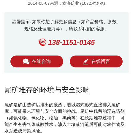
2014-05-07来源：鑫海矿业 (1072次浏览)
温馨提示: 如果你想了解更多信息（如产品价格、参数、
规格及处理能力等），请联系我们的客服。
138-1151-0145
在线咨询
在线留言
尾矿堆存的环境与安全影响
尾矿是矿山选矿后排出的废渣，若以湿式形式直接排入尾矿
库，可能带来环境与安全方面的挑战。尾矿中残留的浮选药剂
（如氰化物、氯化物、松油、黑药等）在长期堆存过程中，可
能产生有害气体或酸性水，渗入土壤或河流后可能对农作物及
水系造成污染风险。