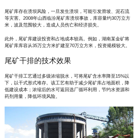
尾矿库存在溃坝风险，一旦发生溃坝，可能引发滑坡、泥石流
等灾害。2008年山西临汾尾矿库溃坝事故，库容量约30万立方
米，波及范围较大，造成人员伤亡和经济损失。
此外，尾矿库建设投资和占地成本较高。例如，湖南某金矿将
尾矿库库容从35万立方米扩建至70万立方米，投资规模较大。
尾矿干排的技术效果
尾矿干排工艺通过多级浓缩脱水，可将尾矿含水率降至15%以
下，以干式形式堆存。该工艺有助于减少尾矿库占地面积，降
低建设成本；浓缩后的水可返回选厂循环利用，节约水资源和
药剂用量，降低环境风险。