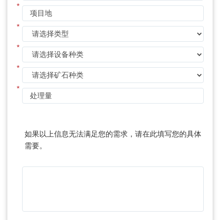
*
*
*
*
*
如果以上信息无法满足您的需求，请在此填写您的具体
需要。