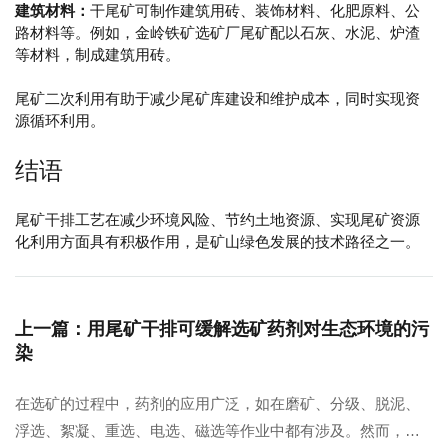
建筑材料：
干尾矿可制作建筑用砖、装饰材料、化肥原料、公
路材料等。例如，金岭铁矿选矿厂尾矿配以石灰、水泥、炉渣
等材料，制成建筑用砖。
尾矿二次利用有助于减少尾矿库建设和维护成本，同时实现资
源循环利用。
结语
尾矿干排工艺在减少环境风险、节约土地资源、实现尾矿资源
化利用方面具有积极作用，是矿山绿色发展的技术路径之一。
上一篇：用尾矿干排可缓解选矿药剂对生态环境的污
染
在选矿的过程中，药剂的应用广泛，如在磨矿、分级、脱泥、
浮选、絮凝、重选、电选、磁选等作业中都有涉及。然而，在