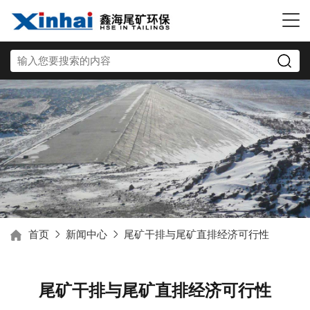
首页
新闻中心
尾矿干排与尾矿直排经济可行性
尾矿干排与尾矿直排经济可行性