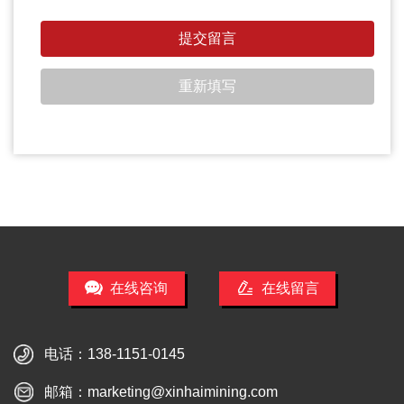
在线咨询
在线留言
电话：
138-1151-0145
邮箱：
marketing@xinhaimining.com