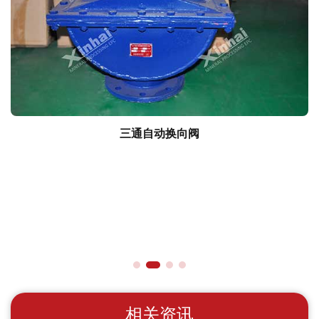
三通自动换向阀
相关资讯