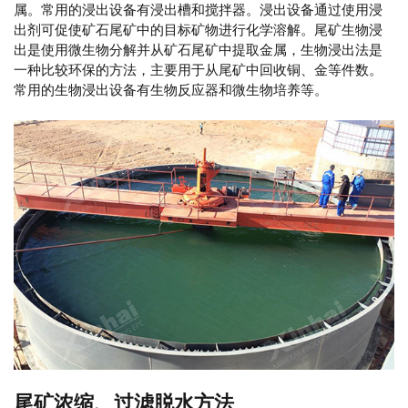
属。常用的浸出设备有浸出槽和搅拌器。浸出设备通过使用浸
出剂可促使矿石尾矿中的目标矿物进行化学溶解。尾矿生物浸
出是使用微生物分解并从矿石尾矿中提取金属，生物浸出法是
一种比较环保的方法，主要用于从尾矿中回收铜、金等件数。
常用的生物浸出设备有生物反应器和微生物培养等。
尾矿浓缩、过滤脱水方法