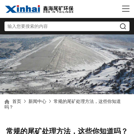
首页
新闻中心
常规的尾矿处理方法，这些你知道
吗？
常规的尾矿处理方法，这些你知道吗？