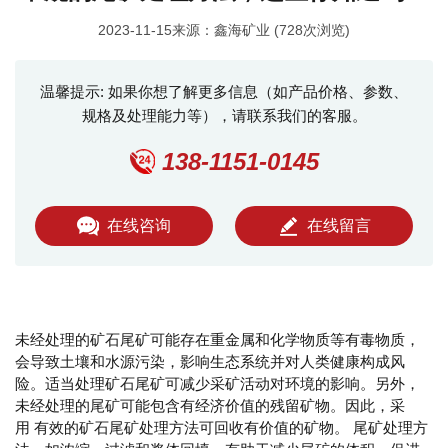
2023-11-15来源：鑫海矿业 (728次浏览)
温馨提示: 如果你想了解更多信息（如产品价格、参数、
规格及处理能力等），请联系我们的客服。
138-1151-0145
在线咨询
在线留言
未经处理的矿石尾矿可能存在重金属和化学物质等有毒物质，
会导致土壤和水源污染，影响生态系统并对人类健康构成风
险。适当处理矿石尾矿可减少采矿活动对环境的影响。另外，
未经处理的尾矿可能包含有经济价值的残留矿物。因此，采
用 有效的矿石尾矿处理方法可回收有价值的矿物。 尾矿处理方