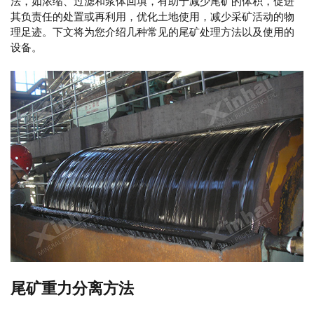
法，如浓缩、过滤和浆体回填，有助于减少尾矿的体积，促进
其负责任的处置或再利用，优化土地使用，减少采矿活动的物
理足迹。下文将为您介绍几种常见的尾矿处理方法以及使用的
设备。
尾矿重力分离方法