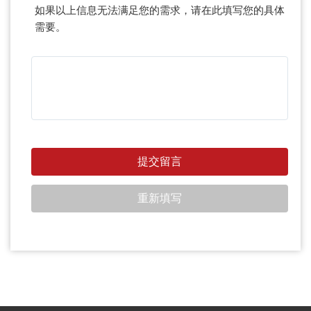
如果以上信息无法满足您的需求，请在此填写您的具体
需要。