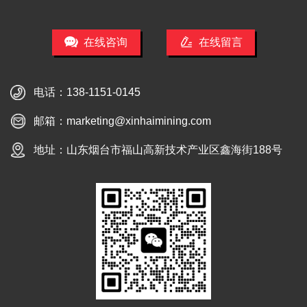
在线咨询
在线留言
电话：
138-1151-0145
邮箱：
marketing@xinhaimining.com
地址：山东烟台市福山高新技术产业区鑫海街188号