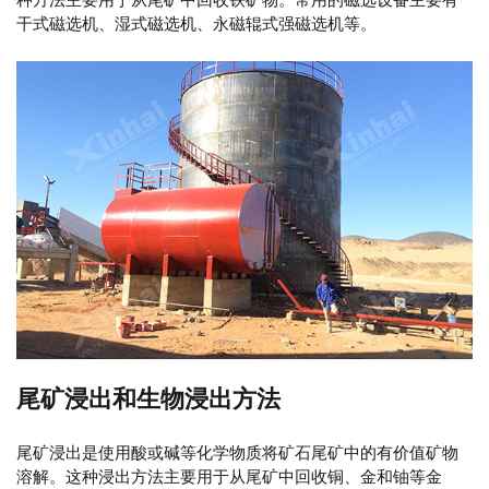
干式磁选机、湿式磁选机、永磁辊式强磁选机等。
尾矿浸出和生物浸出方法
尾矿浸出是使用酸或碱等化学物质将矿石尾矿中的有价值矿物
溶解。这种浸出方法主要用于从尾矿中回收铜、金和铀等金