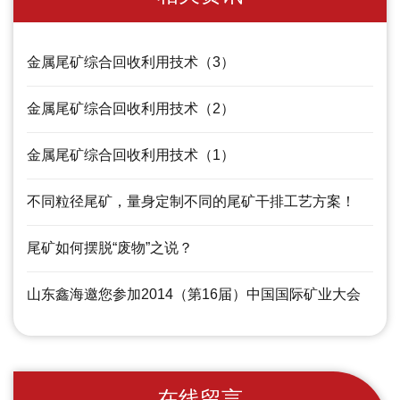
金属尾矿综合回收利用技术（3）
金属尾矿综合回收利用技术（2）
金属尾矿综合回收利用技术（1）
不同粒径尾矿，量身定制不同的尾矿干排工艺方案！
尾矿如何摆脱“废物”之说？
山东鑫海邀您参加2014（第16届）中国国际矿业大会
在线留言