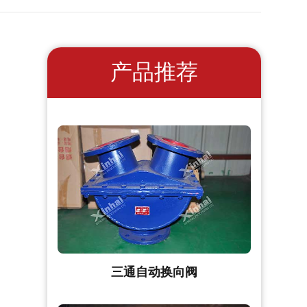
产品推荐
三通自动换向阀