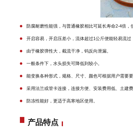
防腐耐磨性能强，与普通橡胶相比可延长寿命2-4倍，使
开启容易，开启压差小，流体超过1公斤便能轻易流过
由于橡胶弹性大，截流干净，钨反向泄漏。
一般条件下，水头损失可降低到较小。
能变换各种形式，规格、尺寸、颜色可根据用户需要
采用法兰或管卡连接，连接方便、安装费用低、土建
防冻性能好，更适于高寒地区使用。
产品特点