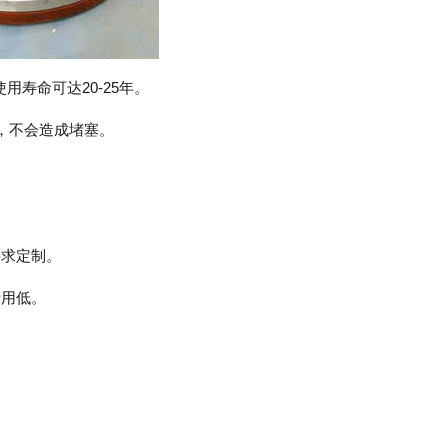
用寿命可达20-25年。
，不会造成堵塞。
要求定制。
费用低。