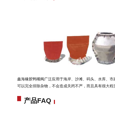
鑫海橡胶鸭嘴阀广泛应用于海岸、沙滩、码头、水库、市
可以完全排除杂物，不会造成关闭不严，而且具有很大程
产品FAQ