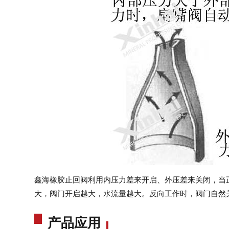
鑫海橡胶止回阀利用内压力差来开启、外压差来关闭，当
大，阀门开启越大，水流量越大。反向工作时，阀门自然
产品应用