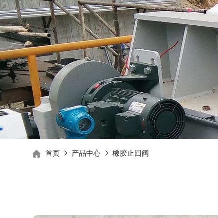
首页
产品中心
橡胶止回阀