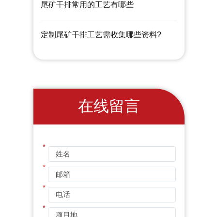
尾矿干排常用的工艺有哪些
定制尾矿干排工艺需收集哪些资料?
在线留言
*
*
*
*