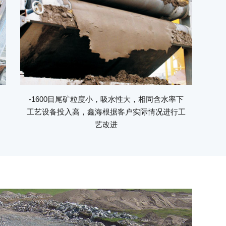
-1600目尾矿粒度小，吸水性大，相同含水率下
工艺设备投入高，鑫海根据客户实际情况进行工
艺改进