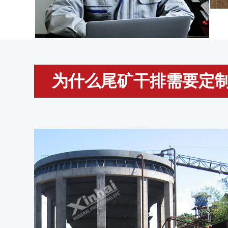
为什么尾矿干排需要定