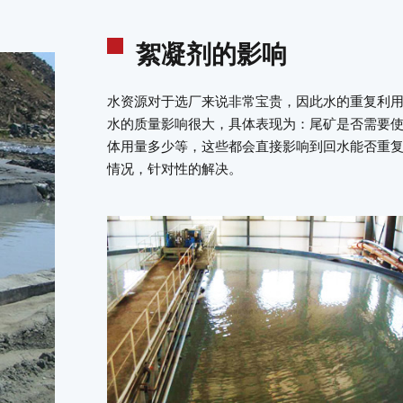
絮凝剂的影响
水资源对于选厂来说非常宝贵，因此水的重复利
水的质量影响很大，具体表现为：尾矿是否需要
体用量多少等，这些都会直接影响到回水能否重
情况，针对性的解决。