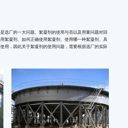
用是选厂的一大问题。絮凝剂的使用与否以及用量问题对回
使用絮凝剂、如何正确使用絮凝剂、使用哪一种絮凝剂、具
复使用，因此关于絮凝剂的使用问题，需要根据选厂的实际