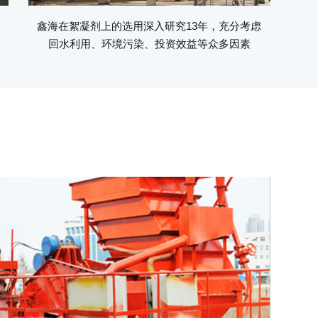
鑫海在絮凝剂上的选用深入研究13年，充分考虑
回水利用、环境污染、投资效益等众多因素